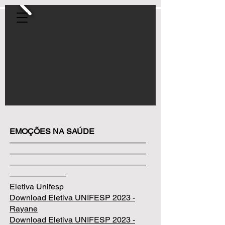
EMOÇÕES NA SAÚDE
—————————————————
—————————————————
—————————————————
———————
Eletiva Unifesp
Download Eletiva UNIFESP 2023 -
Rayane
Download Eletiva UNIFESP 2023 -